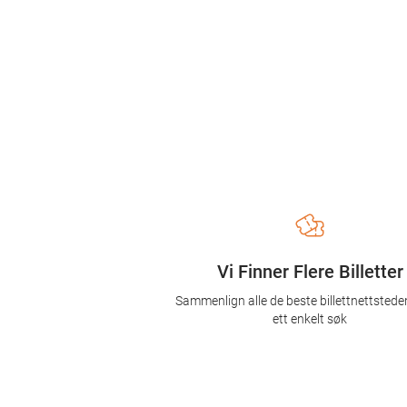
Vi Finner Flere Billetter
Sammenlign alle de beste billettnettsted
ett enkelt søk