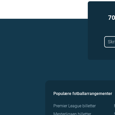
70
Populære fotballarrangementer
Premier League billetter
Mesterligaen billetter