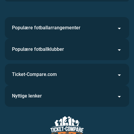
Populære fotballarrangementer
Populære fotballklubber
Ticket-Compare.com
Nyttige lenker