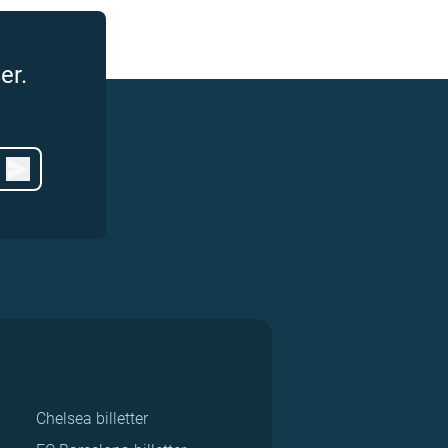
er.
Chelsea billetter