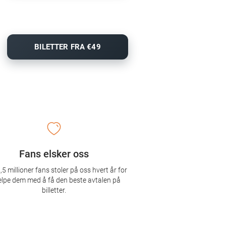
BILETTER FRA €49
Fans elsker oss
,5 millioner fans stoler på oss hvert år for
elpe dem med å få den beste avtalen på
billetter.