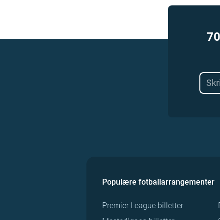
70
Populære fotballarrangementer
Premier League billetter