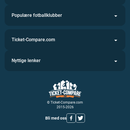
Populære fotballklubber
Ticket-Compare.com
Nyttige lenker
© Ticket-Compare.com
2015-2026
Bli med oss