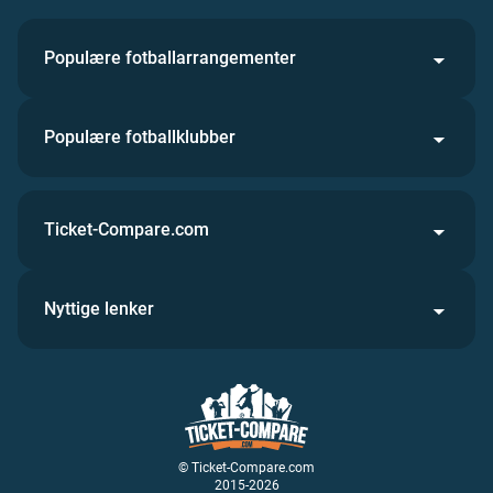
Populære fotballarrangementer
Populære fotballklubber
Ticket-Compare.com
Nyttige lenker
© Ticket-Compare.com
2015-2026