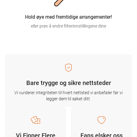
Hold øye med fremtidige arrangementer!
eller prøv å endre filterinnstillingene dine
Bare trygge og sikre nettsteder
Vi vurderer integriteten til hvert nettsted vi anbefaler før vi
legger dem til søket ditt.
Vi Finner Flere
Fans elsker oss