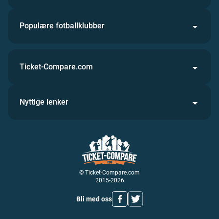
Populære fotballklubber
Ticket-Compare.com
Nyttige lenker
© Ticket-Compare.com
2015-2026
Bli med oss