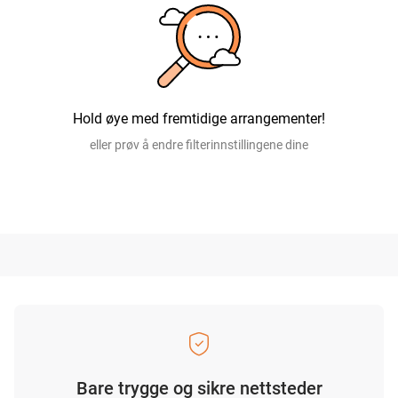
Hold øye med fremtidige arrangementer!
eller prøv å endre filterinnstillingene dine
Bare trygge og sikre nettsteder