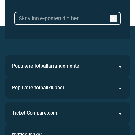
Populære fotballarrangementer
Populære fotballklubber
Ticket-Compare.com
Nyttige lenker