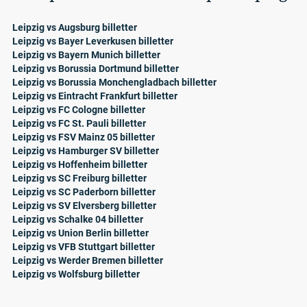
Leipzig vs Augsburg billetter
Leipzig vs Bayer Leverkusen billetter
Leipzig vs Bayern Munich billetter
Leipzig vs Borussia Dortmund billetter
Leipzig vs Borussia Monchengladbach billetter
Leipzig vs Eintracht Frankfurt billetter
Leipzig vs FC Cologne billetter
Leipzig vs FC St. Pauli billetter
Leipzig vs FSV Mainz 05 billetter
Leipzig vs Hamburger SV billetter
Leipzig vs Hoffenheim billetter
Leipzig vs SC Freiburg billetter
Leipzig vs SC Paderborn billetter
Leipzig vs SV Elversberg billetter
Leipzig vs Schalke 04 billetter
Leipzig vs Union Berlin billetter
Leipzig vs VFB Stuttgart billetter
Leipzig vs Werder Bremen billetter
Leipzig vs Wolfsburg billetter