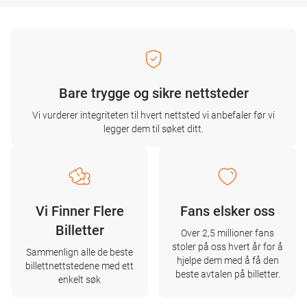
Bare trygge og sikre nettsteder
Vi vurderer integriteten til hvert nettsted vi anbefaler før vi
legger dem til søket ditt.
Vi Finner Flere
Fans elsker oss
Billetter
Over 2,5 millioner fans
stoler på oss hvert år for å
Sammenlign alle de beste
hjelpe dem med å få den
billettnettstedene med ett
beste avtalen på billetter.
enkelt søk