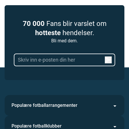
70 000
Fans blir varslet om
hotteste
hendelser.
Bli med dem.
Populære fotballarrangementer
Populære fotballklubber