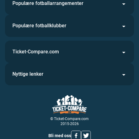
Populære fotballarrangementer
Populære fotballklubber
Ticket-Compare.com
Nyttige lenker
© Ticket-Compare.com
2015-2026
Bli med oss